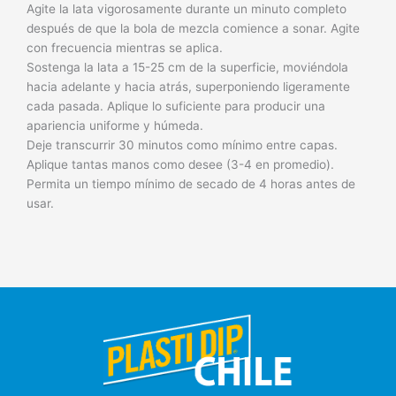
Agite la lata vigorosamente durante un minuto completo
después de que la bola de mezcla comience a sonar. Agite
con frecuencia mientras se aplica.
Sostenga la lata a 15-25 cm de la superficie, moviéndola
hacia adelante y hacia atrás, superponiendo ligeramente
cada pasada. Aplique lo suficiente para producir una
apariencia uniforme y húmeda.
Deje transcurrir 30 minutos como mínimo entre capas.
Aplique tantas manos como desee (3-4 en promedio).
Permita un tiempo mínimo de secado de 4 horas antes de
usar.