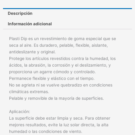
Descripción
Información adicional
Plasti Dip es un revestimiento de goma especial que se
seca al aire. Es duradero, pelable, flexible, aislante,
antideslizante y original.
Protege los artículos revestidos contra la humedad, los
ácidos, la abrasión, la corrosión y el deslizamiento, y
proporciona un agarre cómodo y controlado.
Permanece flexible y elástico con el tiempo.
No se agrieta ni se vuelve quebradizo en condiciones
climáticas extremas.
Pelable y removible de la mayoría de superficies.
Aplicación:
La superficie debe estar limpia y seca. Para obtener
mejores resultados, evite la luz solar directa, la alta
humedad o las condiciones de viento.