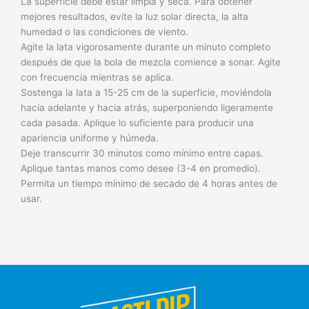
La superficie debe estar limpia y seca. Para obtener
mejores resultados, evite la luz solar directa, la alta
humedad o las condiciones de viento.
Agite la lata vigorosamente durante un minuto completo
después de que la bola de mezcla comience a sonar. Agite
con frecuencia mientras se aplica.
Sostenga la lata a 15-25 cm de la superficie, moviéndola
hacia adelante y hacia atrás, superponiendo ligeramente
cada pasada. Aplique lo suficiente para producir una
apariencia uniforme y húmeda.
Deje transcurrir 30 minutos como mínimo entre capas.
Aplique tantas manos como desee (3-4 en promedio).
Permita un tiempo mínimo de secado de 4 horas antes de
usar.