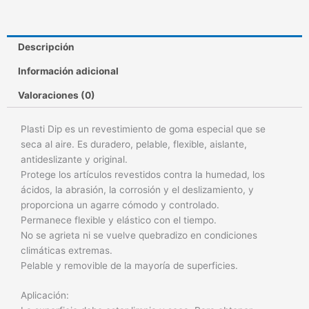
Descripción
Información adicional
Valoraciones (0)
Plasti Dip es un revestimiento de goma especial que se
seca al aire. Es duradero, pelable, flexible, aislante,
antideslizante y original.
Protege los artículos revestidos contra la humedad, los
ácidos, la abrasión, la corrosión y el deslizamiento, y
proporciona un agarre cómodo y controlado.
Permanece flexible y elástico con el tiempo.
No se agrieta ni se vuelve quebradizo en condiciones
climáticas extremas.
Pelable y removible de la mayoría de superficies.
Aplicación: